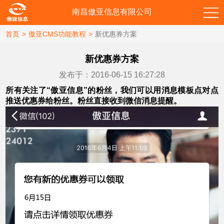
南昌傲亚信息有限公司
首页
>
傲亚CMS功能教程
>
新优惠券方案
新优惠券方案
发布于：2016-06-15 16:27:28
所有关注了“傲亚信息”的粉丝，我们可以用消息模板点对点
推送优惠券给粉丝。粉丝直接收到微信消息提醒。