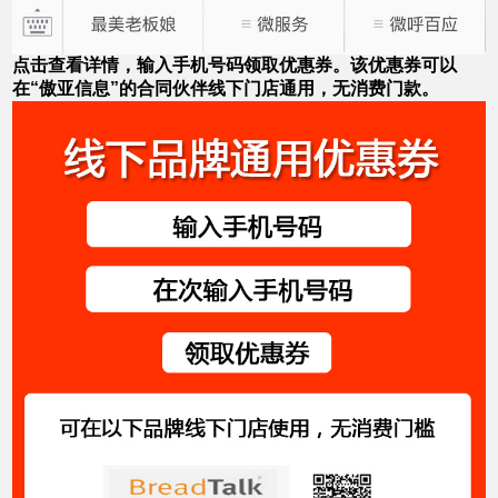
点击查看详情，输入手机号码领取优惠券。该优惠券可以
在“傲亚信息”的合同伙伴线下门店通用，无消费门款。