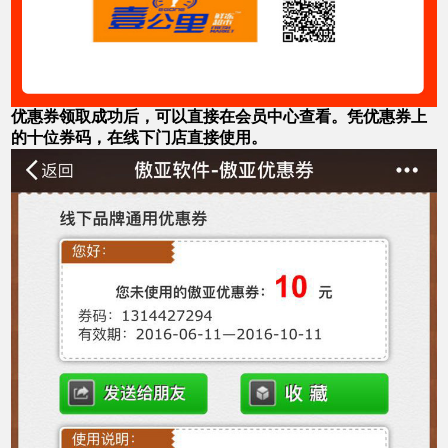
优惠券领取成功后，可以直接在会员中心查看。凭优惠券上
的十位券码，在线下门店直接使用。