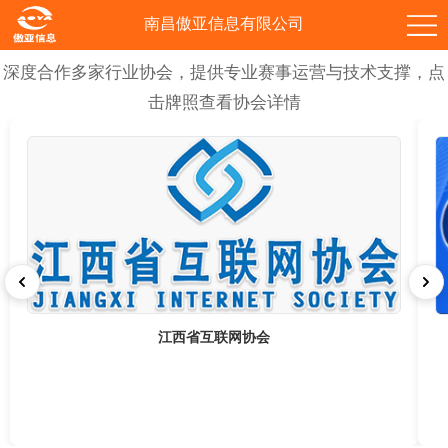
南昌傲亚信息有限公司
码圣作为多家协会官方赛事技术支持方
深度合作多家行业协会，提供专业赛事运营与技术支撑，点
击牌照查看协会详情
江西省互联网协会