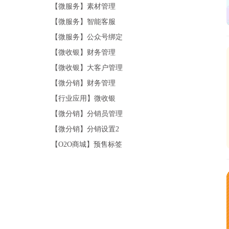
【微服务】素材管理
【微服务】智能客服
【微服务】公众号绑定
【微收银】财务管理
【微收银】大客户管理
【微分销】财务管理
【行业应用】微收银
【微分销】分销员管理
【微分销】分销设置2
【O2O商城】预售标签