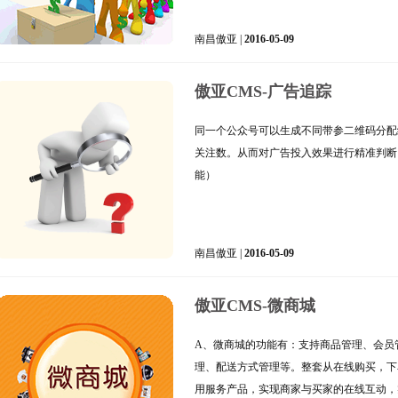
南昌傲亚 |
2016-05-09
傲亚CMS-广告追踪
同一个公众号可以生成不同带参二维码分配
关注数。从而对广告投入效果进行精准判断
能）
南昌傲亚 |
2016-05-09
傲亚CMS-微商城
A、微商城的功能有：支持商品管理、会员
理、配送方式管理等。整套从在线购买，下
用服务产品，实现商家与买家的在线互动，