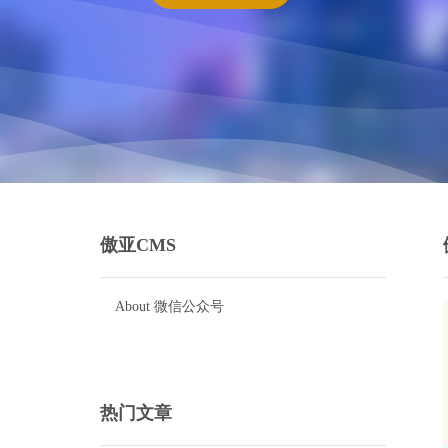
傲亚CMS
About 微信公众号
热门文章