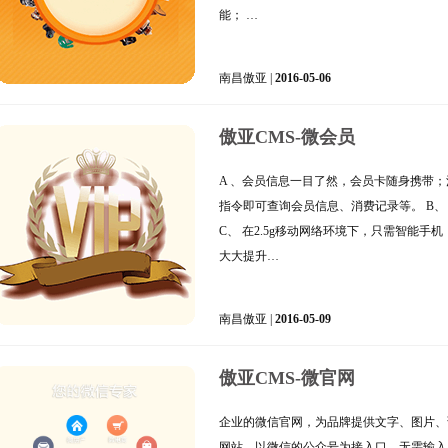
能； …
南昌傲亚 |
2016-05-06
傲亚CMS-微会员
A 、会员信息一目了然，会员卡随身携带
指令即可查询会员信息、消费记录等。 B
C、 在2.5g移动网络环境下，只需智能手
大大提升…
南昌傲亚 |
2016-05-09
傲亚CMS-微官网
企业的微信官网，为品牌提供文字、图片、
网站，以微信的公众号为接入口，无需输入