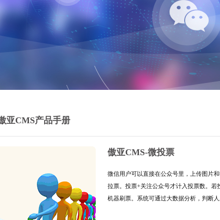
傲亚CMS产品手册
傲亚CMS-微投票
微信用户可以直接在公众号里，上传图片和
拉票。投票+关注公众号才计入投票数。若
机器刷票。系统可通过大数据分析，判断人