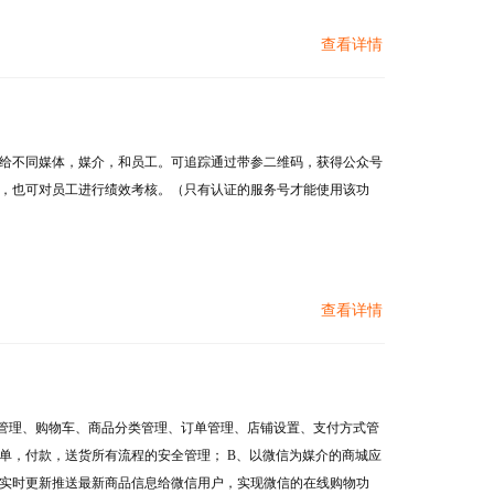
查看详情
给不同媒体，媒介，和员工。可追踪通过带参二维码，获得公众号
，也可对员工进行绩效考核。（只有认证的服务号才能使用该功
查看详情
管理、购物车、商品分类管理、订单管理、店铺设置、支付方式管
单，付款，送货所有流程的安全管理； B、以微信为媒介的商城应
实时更新推送最新商品信息给微信用户，实现微信的在线购物功